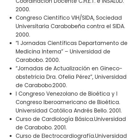
Coordinación Docente C.H.E.T. e INSALUD.
2000.
Congreso Científico VIH/SIDA, Sociedad
Universitaria Carabobeña contra el SIDA.
2000.
“I Jornadas Científicas Departamento de
Medicina Interna” – Universidad de
Carabobo. 2000.
“Jornadas de Actualización en Gineco-
obstetricia Dra. Ofelia Pérez”, Universidad
de Carabobo.2000.
I Congreso Venezolano de Bioética y I
Congreso Iberoamericano de Bioética.
Universidad Católica Andrés Bello. 2001.
Curso de Cardiología Básica.Universidad
de Carabobo. 2001.
Curso de Electrocardiografía.Universidad