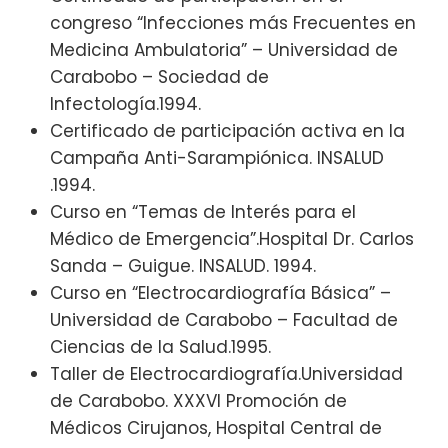
congreso “Infecciones más Frecuentes en
Medicina Ambulatoria” – Universidad de
Carabobo – Sociedad de
Infectología.1994.
Certificado de participación activa en la
Campaña Anti-Sarampiónica. INSALUD
.1994.
Curso en “Temas de Interés para el
Médico de Emergencia”.Hospital Dr. Carlos
Sanda – Guigue. INSALUD. 1994.
Curso en “Electrocardiografía Básica” –
Universidad de Carabobo – Facultad de
Ciencias de la Salud.1995.
Taller de Electrocardiografía.Universidad
de Carabobo. XXXVI Promoción de
Médicos Cirujanos, Hospital Central de