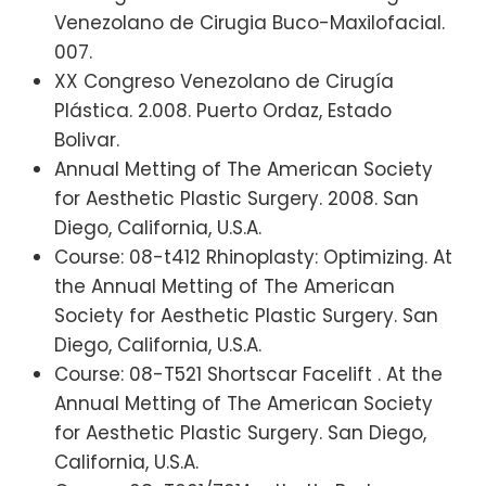
Venezolano de Cirugia Buco-Maxilofacial.
007.
XX Congreso Venezolano de Cirugía
Plástica. 2.008. Puerto Ordaz, Estado
Bolivar.
Annual Metting of The American Society
for Aesthetic Plastic Surgery. 2008. San
Diego, California, U.S.A.
Course: 08-t412 Rhinoplasty: Optimizing. At
the Annual Metting of The American
Society for Aesthetic Plastic Surgery. San
Diego, California, U.S.A.
Course: 08-T521 Shortscar Facelift . At the
Annual Metting of The American Society
for Aesthetic Plastic Surgery. San Diego,
California, U.S.A.