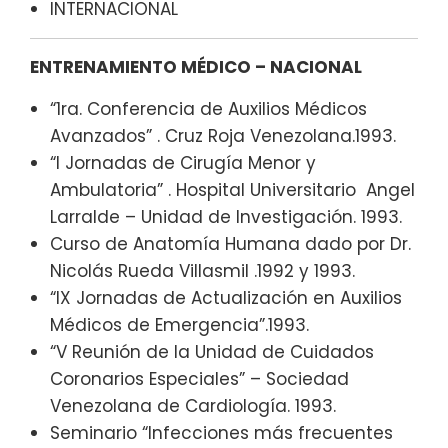
INTERNACIONAL
ENTRENAMIENTO MÉDICO – NACIONAL
“1ra. Conferencia de Auxilios Médicos
Avanzados” . Cruz Roja Venezolana.1993.
“I Jornadas de Cirugía Menor y
Ambulatoria” . Hospital Universitario Angel
Larralde – Unidad de Investigación. 1993.
Curso de Anatomía Humana dado por Dr.
Nicolás Rueda Villasmil .1992 y 1993.
“IX Jornadas de Actualización en Auxilios
Médicos de Emergencia”.1993.
“V Reunión de la Unidad de Cuidados
Coronarios Especiales” – Sociedad
Venezolana de Cardiología. 1993.
Seminario “Infecciones más frecuentes