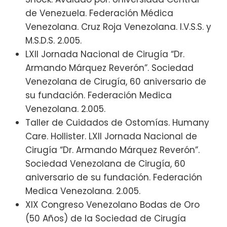
de Venezuela. Federación Médica
Venezolana. Cruz Roja Venezolana. I.V.S.S. y
M.S.D.S. 2.005.
LXII Jornada Nacional de Cirugía “Dr.
Armando Márquez Reverón”. Sociedad
Venezolana de Cirugía, 60 aniversario de
su fundación. Federación Medica
Venezolana. 2.005.
Taller de Cuidados de Ostomías. Humany
Care. Hollister. LXII Jornada Nacional de
Cirugía “Dr. Armando Márquez Reverón”.
Sociedad Venezolana de Cirugía, 60
aniversario de su fundación. Federación
Medica Venezolana. 2.005.
XIX Congreso Venezolano Bodas de Oro
(50 Años) de la Sociedad de Cirugía