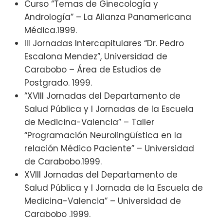
Curso “Temas de Ginecología y
Andrología” – La Alianza Panamericana
Médica.1999.
III Jornadas Intercapitulares “Dr. Pedro
Escalona Mendez”, Universidad de
Carabobo – Área de Estudios de
Postgrado. 1999.
“XVIII Jornadas del Departamento de
Salud Pública y I Jornadas de la Escuela
de Medicina-Valencia” – Taller
“Programación Neurolingüística en la
relación Médico Paciente” – Universidad
de Carabobo.1999.
XVIII Jornadas del Departamento de
Salud Pública y I Jornada de la Escuela de
Medicina-Valencia” – Universidad de
Carabobo .1999.