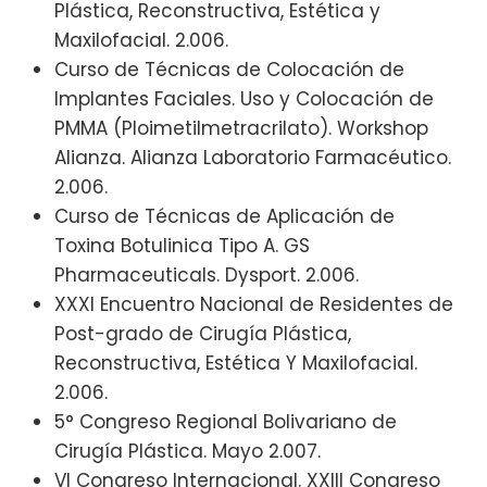
Plástica, Reconstructiva, Estética y
Maxilofacial. 2.006.
Curso de Técnicas de Colocación de
Implantes Faciales. Uso y Colocación de
PMMA (Ploimetilmetracrilato). Workshop
Alianza. Alianza Laboratorio Farmacéutico.
2.006.
Curso de Técnicas de Aplicación de
Toxina Botulinica Tipo A. GS
Pharmaceuticals. Dysport. 2.006.
XXXI Encuentro Nacional de Residentes de
Post-grado de Cirugía Plástica,
Reconstructiva, Estética Y Maxilofacial.
2.006.
5° Congreso Regional Bolivariano de
Cirugía Plástica. Mayo 2.007.
VI Congreso Internacional. XXIII Congreso