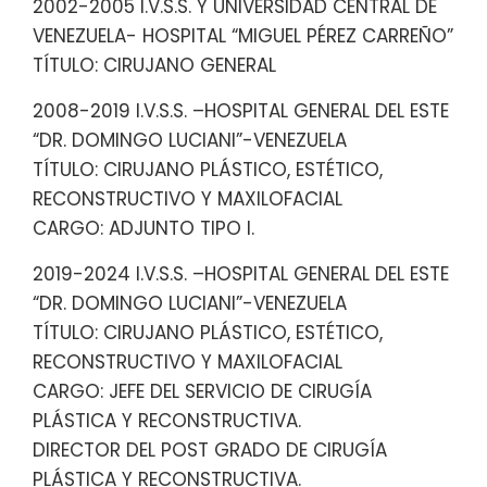
2002-2005 I.V.S.S. Y UNIVERSIDAD CENTRAL DE
VENEZUELA- HOSPITAL “MIGUEL PÉREZ CARREÑO”
TÍTULO: CIRUJANO GENERAL
2008-2019 I.V.S.S. –HOSPITAL GENERAL DEL ESTE
“DR. DOMINGO LUCIANI”-VENEZUELA
TÍTULO: CIRUJANO PLÁSTICO, ESTÉTICO,
RECONSTRUCTIVO Y MAXILOFACIAL
CARGO: ADJUNTO TIPO I.
2019-2024 I.V.S.S. –HOSPITAL GENERAL DEL ESTE
“DR. DOMINGO LUCIANI”-VENEZUELA
TÍTULO: CIRUJANO PLÁSTICO, ESTÉTICO,
RECONSTRUCTIVO Y MAXILOFACIAL
CARGO: JEFE DEL SERVICIO DE CIRUGÍA
PLÁSTICA Y RECONSTRUCTIVA.
DIRECTOR DEL POST GRADO DE CIRUGÍA
PLÁSTICA Y RECONSTRUCTIVA.