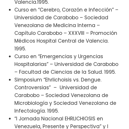
Valencia.1995.
Curso en “Cerebro, Corazón e Infección” –
Universidad de Carabobo – Sociedad
Venezolana de Medicina Interna –
Capítulo Carabobo – XXXVIII – Promoción
Médicos Hospital Central de Valencia.
1995.
Curso en “Emergencias y Urgencias
Hospitalarias” – Universidad de Carabobo
– Facultad de Ciencias de la Salud. 1995.
Simposium “Ehrlichoisis vs. Dengue.
Controversias” – Universidad de
Carabobo – Sociedad Venezolana de
Microbiología y Sociedad Venezolana de
Infectología. 1995.
“I Jornada Nacional EHRLICHIOSIS en
Venezuela, Presente y Perspectiva” y I