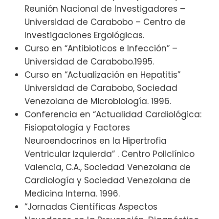
Reunión Nacional de Investigadores –
Universidad de Carabobo – Centro de
Investigaciones Ergológicas.
Curso en “Antibioticos e Infección” –
Universidad de Carabobo.1995.
Curso en “Actualización en Hepatitis”
Universidad de Carabobo, Sociedad
Venezolana de Microbiología. 1996.
Conferencia en “Actualidad Cardiológica:
Fisiopatología y Factores
Neuroendocrinos en la Hipertrofia
Ventricular Izquierda” . Centro Policlínico
Valencia, C.A., Sociedad Venezolana de
Cardiología y Sociedad Venezolana de
Medicina Interna. 1996.
“Jornadas Científicas Aspectos