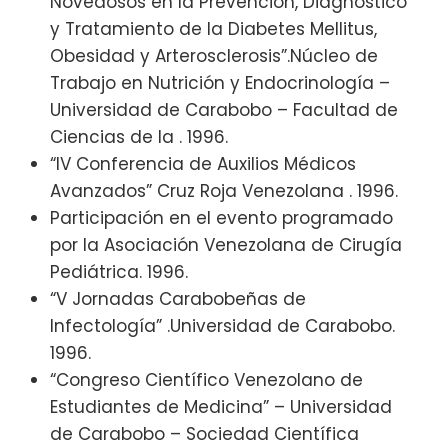
Novedosos en la Prevención, Diagnóstico
y Tratamiento de la Diabetes Mellitus,
Obesidad y Arterosclerosis”.Núcleo de
Trabajo en Nutrición y Endocrinología –
Universidad de Carabobo – Facultad de
Ciencias de la . 1996.
“IV Conferencia de Auxilios Médicos
Avanzados” Cruz Roja Venezolana . 1996.
Participación en el evento programado
por la Asociación Venezolana de Cirugía
Pediátrica. 1996.
“V Jornadas Carabobeñas de
Infectología” .Universidad de Carabobo.
1996.
“Congreso Científico Venezolano de
Estudiantes de Medicina” – Universidad
de Carabobo – Sociedad Científica