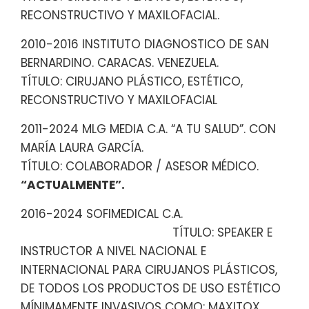
RECONSTRUCTIVO Y MAXILOFACIAL.
2010-2016 INSTITUTO DIAGNOSTICO DE SAN
BERNARDINO. CARACAS. VENEZUELA.
TÍTULO: CIRUJANO PLÁSTICO, ESTÉTICO,
RECONSTRUCTIVO Y MAXILOFACIAL
2011-2024 MLG MEDIA C.A. “A TU SALUD”. CON
MARÍA LAURA GARCÍA.
TÍTULO: COLABORADOR / ASESOR MÉDICO.
“ACTUALMENTE”.
2016-2024 SOFIMEDICAL C.A.
TÍTULO: SPEAKER E
INSTRUCTOR A NIVEL NACIONAL E
INTERNACIONAL PARA CIRUJANOS PLÁSTICOS,
DE TODOS LOS PRODUCTOS DE USO ESTÉTICO
MÍNIMAMENTE INVASIVOS COMO: MAXITOX