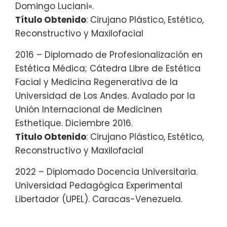
Domingo Luciani».
Título Obtenido
: Cirujano Plástico, Estético,
Reconstructivo y Maxilofacial
2016 – Diplomado de Profesionalización en
Estética Médica; Cátedra Libre de Estética
Facial y Medicina Regenerativa de la
Universidad de Los Andes. Avalado por la
Unión Internacional de Medicinen
Esthetique. Diciembre 2016.
Título Obtenido
: Cirujano Plástico, Estético,
Reconstructivo y Maxilofacial
2022 – Diplomado Docencia Universitaria.
Universidad Pedagógica Experimental
Libertador (UPEL). Caracas-Venezuela.