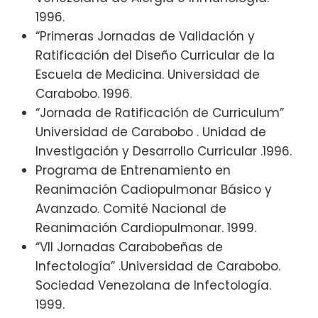
1996.
“Primeras Jornadas de Validación y
Ratificación del Diseño Curricular de la
Escuela de Medicina. Universidad de
Carabobo. 1996.
“Jornada de Ratificación de Curriculum”
Universidad de Carabobo . Unidad de
Investigación y Desarrollo Curricular .1996.
Programa de Entrenamiento en
Reanimación Cadiopulmonar Básico y
Avanzado. Comité Nacional de
Reanimación Cardiopulmonar. 1999.
“VII Jornadas Carabobeñas de
Infectología” .Universidad de Carabobo.
Sociedad Venezolana de Infectología.
1999.