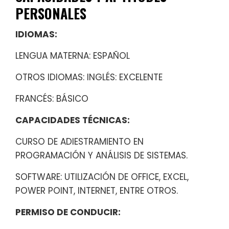
PERSONALES
IDIOMAS:
LENGUA MATERNA: ESPAÑOL
OTROS IDIOMAS: INGLÉS: EXCELENTE
FRANCÉS: BÁSICO
CAPACIDADES TÉCNICAS:
CURSO DE ADIESTRAMIENTO EN
PROGRAMACIÓN Y ANÁLISIS DE SISTEMAS.
SOFTWARE: UTILIZACIÓN DE OFFICE, EXCEL,
POWER POINT, INTERNET, ENTRE OTROS.
PERMISO DE CONDUCIR: