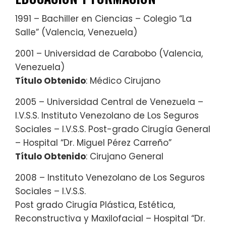
1991 – Bachiller en Ciencias – Colegio “La
Salle” (Valencia, Venezuela)
2001 – Universidad de Carabobo (Valencia,
Venezuela)
Título Obtenido
: Médico Cirujano
2005 – Universidad Central de Venezuela –
I.V.S.S. Instituto Venezolano de Los Seguros
Sociales – I.V.S.S. Post-grado Cirugía General
– Hospital “Dr. Miguel Pérez Carreño”
Título Obtenido
: Cirujano General
2008 – Instituto Venezolano de Los Seguros
Sociales – I.V.S.S.
Post grado Cirugía Plástica, Estética,
Reconstructiva y Maxilofacial – Hospital “Dr.