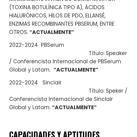
(TOXINA BOTULÍNICA TIPO A), ÁCIDOS
HIALURÓNICOS, HILOS DE PDO, ELLANSÉ,
ENZIMAS RECOMBINANTES PBSERUM, ENTRE
OTROS.
“ACTUALMENTE”
2022-2024 PBSerum
Título: Speaker
/ Conferencista Internacional de PBSerum
Global y Latam.
“ACTUALMENTE”
2022-2024 Sinclair
Título: Speker /
Conferencista Internacional de Sinclair
Global y Latam.
“ACTUALMENTE”
CAPACIDADES Y APTITUDES