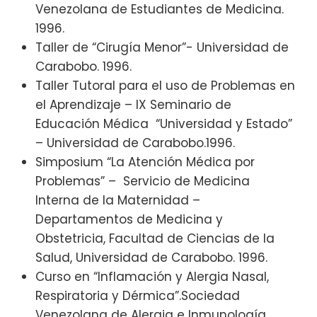
Venezolana de Estudiantes de Medicina.
1996.
Taller de “Cirugía Menor”- Universidad de
Carabobo. 1996.
Taller Tutoral para el uso de Problemas en
el Aprendizaje – IX Seminario de
Educación Médica “Universidad y Estado”
– Universidad de Carabobo.1996.
Simposium “La Atención Médica por
Problemas” – Servicio de Medicina
Interna de la Maternidad –
Departamentos de Medicina y
Obstetricia, Facultad de Ciencias de la
Salud, Universidad de Carabobo. 1996.
Curso en “Inflamación y Alergia Nasal,
Respiratoria y Dérmica”.Sociedad
Venezolana de Alergia e Inmunología.