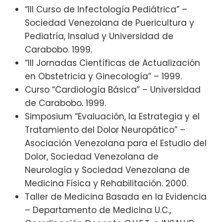
“III Curso de Infectología Pediátrica” –
Sociedad Venezolana de Puericultura y
Pediatría, Insalud y Universidad de
Carabobo. 1999.
“III Jornadas Científicas de Actualización
en Obstetricia y Ginecología” – 1999.
Curso “Cardiología Básica” – Universidad
de Carabobo. 1999.
Simposium “Evaluación, la Estrategia y el
Tratamiento del Dolor Neuropático” –
Asociación Venezolana para el Estudio del
Dolor, Sociedad Venezolana de
Neurología y Sociedad Venezolana de
Medicina Física y Rehabilitación. 2000.
Taller de Medicina Basada en la Evidencia
– Departamento de Medicina U.C.,