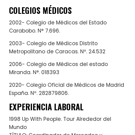
COLEGIOS MÉDICOS
2002- Colegio de Médicos del Estado
Carabobo. N° 7.696.
2003- Colegio de Médicos Distrito
Metropolitano de Caracas. Nº. 24.532
2006- Colegio de Médicos del estado
Miranda. N°. 018393
2020- Colegio Oficial de Médicos de Madrid
España. Nº. 282879806.
EXPERIENCIA LABORAL
1998 Up With People. Tour Alrededor del
Mundo