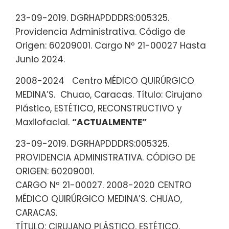
23-09-2019. DGRHAPDDDRS:005325.
Providencia Administrativa. Código de
Origen: 60209001. Cargo Nº 21-00027 Hasta
Junio 2024.
2008-2024 Centro MÉDICO QUIRÚRGICO
MEDINA’S. Chuao, Caracas. Título: Cirujano
Plástico, ESTÉTICO, RECONSTRUCTIVO y
Maxilofacial.
“ACTUALMENTE”
23-09-2019. DGRHAPDDDRS:005325.
PROVIDENCIA ADMINISTRATIVA. CÓDIGO DE
ORIGEN: 60209001.
CARGO Nº 21-00027. 2008-2020 CENTRO
MÉDICO QUIRÚRGICO MEDINA’S. CHUAO,
CARACAS.
TÍTULO: CIRUJANO PLÁSTICO, ESTÉTICO,