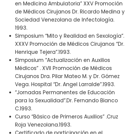
en Medicina Ambulatoria” XXV Promoción
de Médicos Cirujanos Dr. Ricardo Medina y
Sociedad Venezolana de Infectología.
1993.
Simposium “Mito y Realidad en Sexología”.
XXXV Promoción de Médicos Cirujanos “Dr.
Henrique Tejera”.1993.
Simposium “Actualización en Auxilios
Médicos” . XVII Promoción de Médicos
Cirujanos Dra. Pilar Mateo M. y Dr. Gómez
Vega. Hospital “Dr. Angel Larralde”.1993.
“Jornadas Permanentes de Educación
para la Sexualidad”.Dr. Fernando Bianco
C.1993.
Curso “Básico de Primeros Auxilios” .Cruz
Roja Venezolana.1993.
Certificado de participación en el