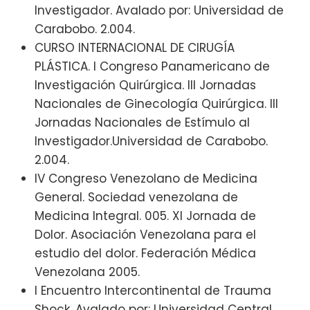
Investigador. Avalado por: Universidad de
Carabobo. 2.004.
CURSO INTERNACIONAL DE CIRUGÍA
PLÁSTICA. I Congreso Panamericano de
Investigación Quirúrgica. III Jornadas
Nacionales de Ginecología Quirúrgica. III
Jornadas Nacionales de Estímulo al
Investigador.Universidad de Carabobo.
2.004.
IV Congreso Venezolano de Medicina
General. Sociedad venezolana de
Medicina Integral. 005. XI Jornada de
Dolor. Asociación Venezolana para el
estudio del dolor. Federación Médica
Venezolana 2005.
I Encuentro Intercontinental de Trauma
Shock. Avalado por: Universidad Central