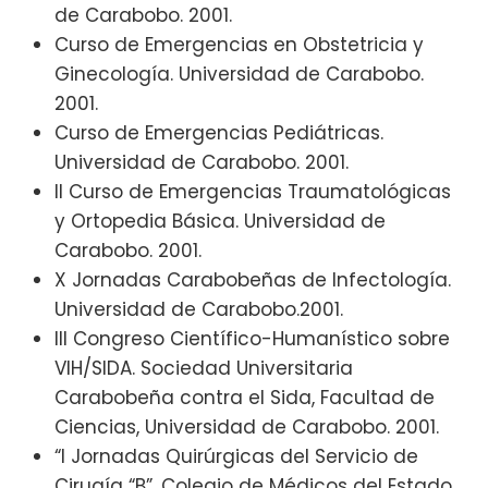
de Carabobo. 2001.
Curso de Emergencias en Obstetricia y
Ginecología. Universidad de Carabobo.
2001.
Curso de Emergencias Pediátricas.
Universidad de Carabobo. 2001.
II Curso de Emergencias Traumatológicas
y Ortopedia Básica. Universidad de
Carabobo. 2001.
X Jornadas Carabobeñas de Infectología.
Universidad de Carabobo.2001.
III Congreso Científico-Humanístico sobre
VIH/SIDA. Sociedad Universitaria
Carabobeña contra el Sida, Facultad de
Ciencias, Universidad de Carabobo. 2001.
“I Jornadas Quirúrgicas del Servicio de
Cirugía “B”. Colegio de Médicos del Estado