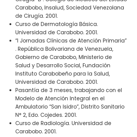
Carabobo, Insalud, Sociedad Venezolana
de Cirugía. 2001.
Curso de Dermatología Básica.
Universidad de Carabobo. 2001.
“I Jornadas Clínicas de Atención Primaria”
. República Bolivariana de Venezuela,
Gobierno de Carabobo, Ministerio de
Salud y Desarrollo Social, Fundación
Instituto Carabobeño para la Salud,
Universidad de Carabobo. 2001.
Pasantía de 3 meses, trabajando con el
Modelo de Atención Integral en el
Ambulatorio “San Isidro”, Distrito Sanitario
N° 2, Edo. Cojedes. 2001.
Curso de Radiología. Universidad de
Carabobo. 2001.