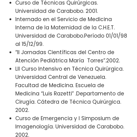
Curso de Técnicas Quirúrgicas.
Universidad de Carabobo. 2001.
Internado en el Servicio de Medicina
Interna de la Maternidad de la C.H.E.T.
Universidad de Carabobo.Período 01/01/98
al 15/12/99.
“II Jornadas Científicas del Centro de
Atención Pediátrica María Torres”.2002.
LII Curso Intensivo en Técnica Quirúrgica.
Universidad Central de Venezuela.
Facultad de Medicina. Escuela de
Medicina “Luis Razetti” .Departamento de
Cirugía. Cátedra de Técnica Quirúrgica.
2002.
Curso de Emergencia y I Simposium de
Imagenología. Universidad de Carabobo.
2002.