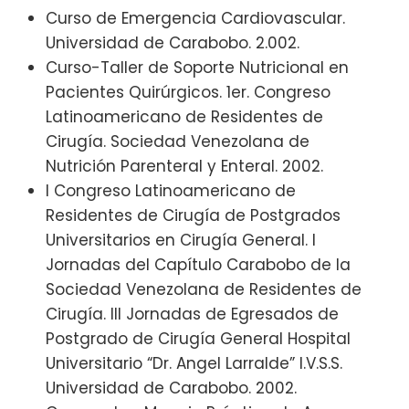
Curso de Emergencia Cardiovascular.
Universidad de Carabobo. 2.002.
Curso-Taller de Soporte Nutricional en
Pacientes Quirúrgicos. 1er. Congreso
Latinoamericano de Residentes de
Cirugía. Sociedad Venezolana de
Nutrición Parenteral y Enteral. 2002.
I Congreso Latinoamericano de
Residentes de Cirugía de Postgrados
Universitarios en Cirugía General. I
Jornadas del Capítulo Carabobo de la
Sociedad Venezolana de Residentes de
Cirugía. III Jornadas de Egresados de
Postgrado de Cirugía General Hospital
Universitario “Dr. Angel Larralde” I.V.S.S.
Universidad de Carabobo. 2002.